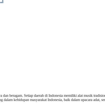
 dan beragam. Setiap daerah di Indonesia memiliki alat musik tradisio
ing dalam kehidupan masyarakat Indonesia, baik dalam upacara adat, se