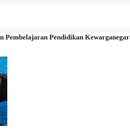
n Pembelajaran Pendidikan Kewarganegar