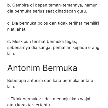
b. Gembira di depan teman-temannya, namun
dia bermuka serius saat dihadapan guru.
c. Dia bermuka polos dan tidak terlihat memiliki
niat jahat.
d. Meskipun terlihat bermuka tegas,
sebenarnya dia sangat perhatian kepada orang
lain.
Antonim Bermuka
Beberapa antonim dari kata bermuka antara
lain:
– Tidak bermuka: tidak menunjukkan wajah
atau karakter tertentu.