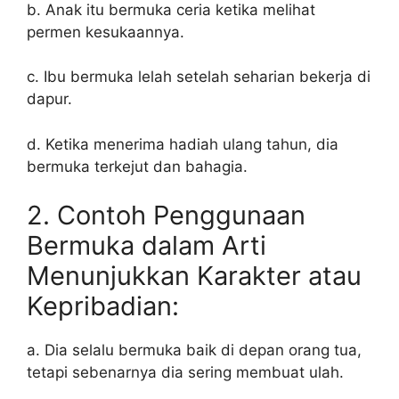
b. Anak itu bermuka ceria ketika melihat
permen kesukaannya.
c. Ibu bermuka lelah setelah seharian bekerja di
dapur.
d. Ketika menerima hadiah ulang tahun, dia
bermuka terkejut dan bahagia.
2. Contoh Penggunaan
Bermuka dalam Arti
Menunjukkan Karakter atau
Kepribadian:
a. Dia selalu bermuka baik di depan orang tua,
tetapi sebenarnya dia sering membuat ulah.