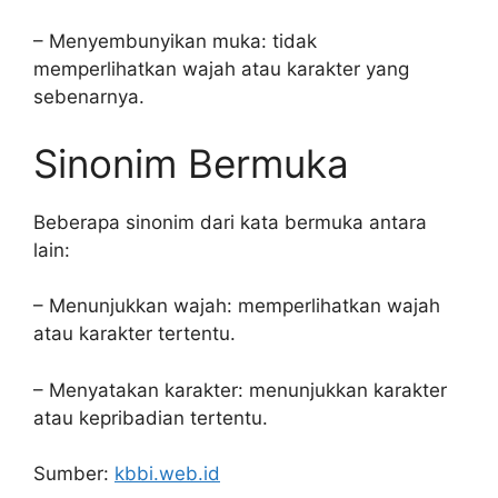
– Menyembunyikan muka: tidak
memperlihatkan wajah atau karakter yang
sebenarnya.
Sinonim Bermuka
Beberapa sinonim dari kata bermuka antara
lain:
– Menunjukkan wajah: memperlihatkan wajah
atau karakter tertentu.
– Menyatakan karakter: menunjukkan karakter
atau kepribadian tertentu.
Sumber:
kbbi.web.id