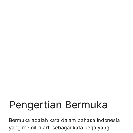
Pengertian Bermuka
Bermuka adalah kata dalam bahasa Indonesia
yang memiliki arti sebagai kata kerja yang