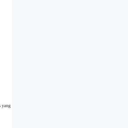
s yang