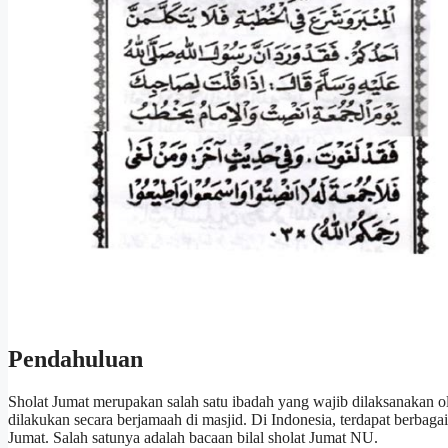
Pendahuluan
Sholat Jumat merupakan salah satu ibadah yang wajib dilaksanakan ol
dilakukan secara berjamaah di masjid. Di Indonesia, terdapat berbaga
Jumat. Salah satunya adalah bacaan bilal sholat Jumat NU.