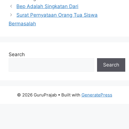
Bep Adalah Singkatan Dari
Surat Pernyataan Orang Tua Siswa
Bermasalah
Search
Search
© 2026 GuruPrajab
• Built with
GeneratePress