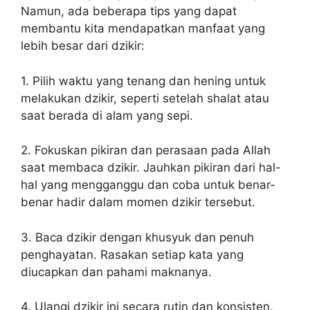
Namun, ada beberapa tips yang dapat
membantu kita mendapatkan manfaat yang
lebih besar dari dzikir:
1. Pilih waktu yang tenang dan hening untuk
melakukan dzikir, seperti setelah shalat atau
saat berada di alam yang sepi.
2. Fokuskan pikiran dan perasaan pada Allah
saat membaca dzikir. Jauhkan pikiran dari hal-
hal yang mengganggu dan coba untuk benar-
benar hadir dalam momen dzikir tersebut.
3. Baca dzikir dengan khusyuk dan penuh
penghayatan. Rasakan setiap kata yang
diucapkan dan pahami maknanya.
4. Ulangi dzikir ini secara rutin dan konsisten.