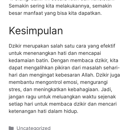
Semakin sering kita melakukannya, semakin
besar manfaat yang bisa kita dapatkan.
Kesimpulan
Dzikir merupakan salah satu cara yang efektif
untuk menenangkan hati dan mencapai
kedamaian batin. Dengan membaca dzikir, kita
dapat mengalihkan pikiran dari masalah sehari-
hari dan mengingat kebesaran Allah. Dzikir juga
membantu mengontrol emosi, mengurangi
stres, dan meningkatkan kebahagiaan. Jadi,
jangan ragu untuk meluangkan waktu sejenak
setiap hari untuk membaca dzikir dan mencari
ketenangan hati dalam hidup.
Categories
Uncategorized