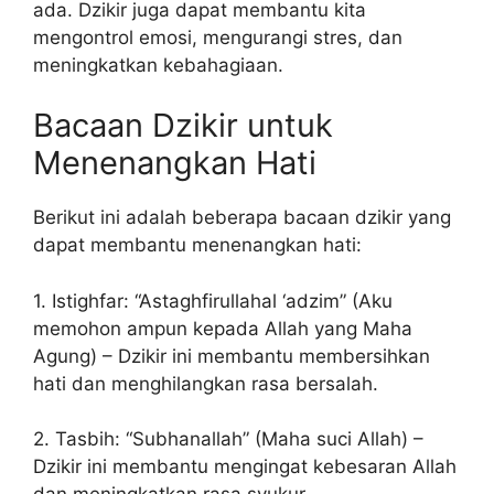
ada. Dzikir juga dapat membantu kita
mengontrol emosi, mengurangi stres, dan
meningkatkan kebahagiaan.
Bacaan Dzikir untuk
Menenangkan Hati
Berikut ini adalah beberapa bacaan dzikir yang
dapat membantu menenangkan hati:
1. Istighfar: “Astaghfirullahal ‘adzim” (Aku
memohon ampun kepada Allah yang Maha
Agung) – Dzikir ini membantu membersihkan
hati dan menghilangkan rasa bersalah.
2. Tasbih: “Subhanallah” (Maha suci Allah) –
Dzikir ini membantu mengingat kebesaran Allah