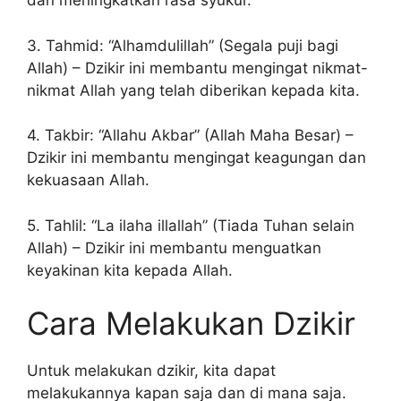
dan meningkatkan rasa syukur.
3. Tahmid: “Alhamdulillah” (Segala puji bagi
Allah) – Dzikir ini membantu mengingat nikmat-
nikmat Allah yang telah diberikan kepada kita.
4. Takbir: “Allahu Akbar” (Allah Maha Besar) –
Dzikir ini membantu mengingat keagungan dan
kekuasaan Allah.
5. Tahlil: “La ilaha illallah” (Tiada Tuhan selain
Allah) – Dzikir ini membantu menguatkan
keyakinan kita kepada Allah.
Cara Melakukan Dzikir
Untuk melakukan dzikir, kita dapat
melakukannya kapan saja dan di mana saja.