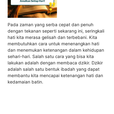
Pada zaman yang serba cepat dan penuh
dengan tekanan seperti sekarang ini, seringkali
hati kita merasa gelisah dan terbebani. Kita
membutuhkan cara untuk menenangkan hati
dan menemukan ketenangan dalam kehidupan
sehari-hari. Salah satu cara yang bisa kita
lakukan adalah dengan membaca dzikir. Dzikir
adalah salah satu bentuk ibadah yang dapat
membantu kita mencapai ketenangan hati dan
kedamaian batin.