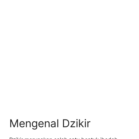
Mengenal Dzikir