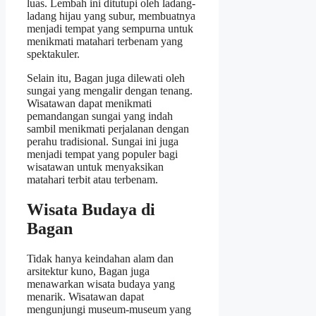
luas. Lembah ini ditutupi oleh ladang-
ladang hijau yang subur, membuatnya
menjadi tempat yang sempurna untuk
menikmati matahari terbenam yang
spektakuler.
Selain itu, Bagan juga dilewati oleh
sungai yang mengalir dengan tenang.
Wisatawan dapat menikmati
pemandangan sungai yang indah
sambil menikmati perjalanan dengan
perahu tradisional. Sungai ini juga
menjadi tempat yang populer bagi
wisatawan untuk menyaksikan
matahari terbit atau terbenam.
Wisata Budaya di
Bagan
Tidak hanya keindahan alam dan
arsitektur kuno, Bagan juga
menawarkan wisata budaya yang
menarik. Wisatawan dapat
mengunjungi museum-museum yang