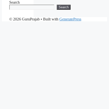
Search
Search
© 2026 GuruPrajab
• Built with
GeneratePress