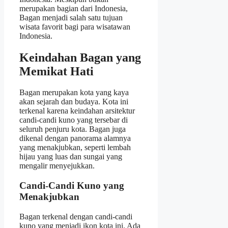
merupakan bagian dari Indonesia,
Bagan menjadi salah satu tujuan
wisata favorit bagi para wisatawan
Indonesia.
Keindahan Bagan yang
Memikat Hati
Bagan merupakan kota yang kaya
akan sejarah dan budaya. Kota ini
terkenal karena keindahan arsitektur
candi-candi kuno yang tersebar di
seluruh penjuru kota. Bagan juga
dikenal dengan panorama alamnya
yang menakjubkan, seperti lembah
hijau yang luas dan sungai yang
mengalir menyejukkan.
Candi-Candi Kuno yang
Menakjubkan
Bagan terkenal dengan candi-candi
kuno yang menjadi ikon kota ini. Ada