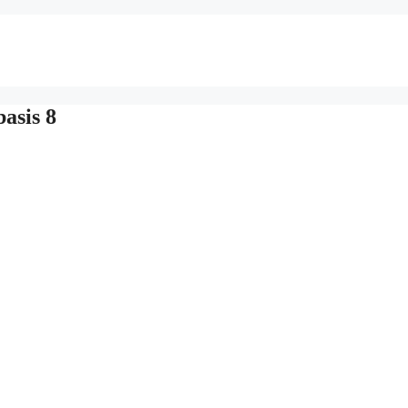
asis 8