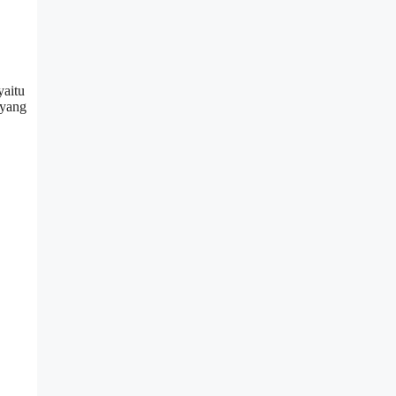
yaitu
 yang