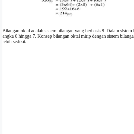
Bilangan oktal adalah sistem bilangan yang berbasis 8. Dalam sistem 
angka 0 hingga 7. Konsep bilangan oktal mirip dengan sistem bilang
lebih sedikit.