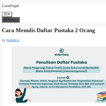
Skip
GuruPrajab
to
content
Menu
Menu
Cara Menulis Daftar Pustaka 2 Orang
by
bizlabco