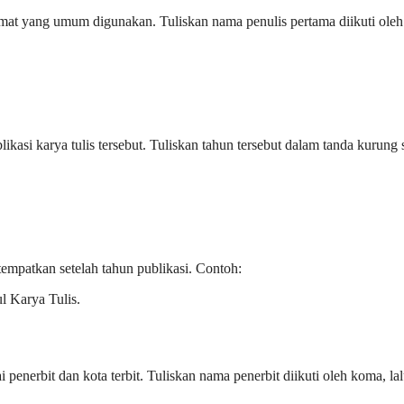
rmat yang umum digunakan. Tuliskan nama penulis pertama diikuti ole
kasi karya tulis tersebut. Tuliskan tahun tersebut dalam tanda kurung 
ditempatkan setelah tahun publikasi. Contoh:
l Karya Tulis.
 penerbit dan kota terbit. Tuliskan nama penerbit diikuti oleh koma, la