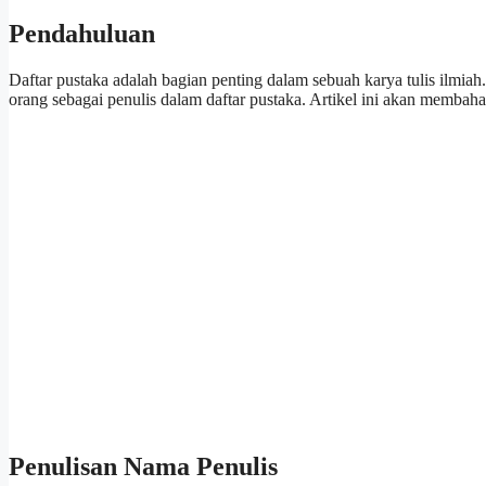
Pendahuluan
Daftar pustaka adalah bagian penting dalam sebuah karya tulis ilmia
orang sebagai penulis dalam daftar pustaka. Artikel ini akan membaha
Penulisan Nama Penulis