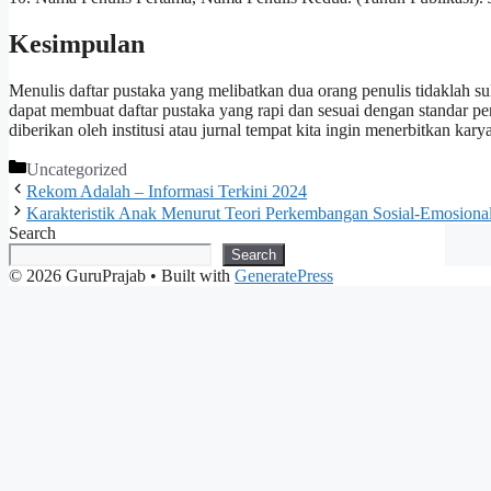
Kesimpulan
Menulis daftar pustaka yang melibatkan dua orang penulis tidaklah sul
dapat membuat daftar pustaka yang rapi dan sesuai dengan standar p
diberikan oleh institusi atau jurnal tempat kita ingin menerbitkan karya 
Categories
Uncategorized
Rekom Adalah – Informasi Terkini 2024
Karakteristik Anak Menurut Teori Perkembangan Sosial-Emosiona
Search
Search
© 2026 GuruPrajab
• Built with
GeneratePress