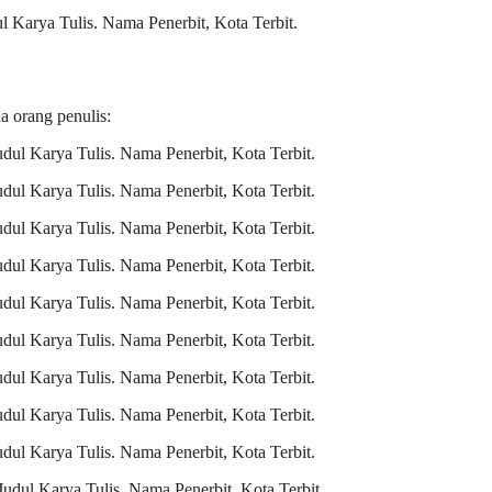
 Karya Tulis. Nama Penerbit, Kota Terbit.
a orang penulis:
dul Karya Tulis. Nama Penerbit, Kota Terbit.
dul Karya Tulis. Nama Penerbit, Kota Terbit.
dul Karya Tulis. Nama Penerbit, Kota Terbit.
dul Karya Tulis. Nama Penerbit, Kota Terbit.
dul Karya Tulis. Nama Penerbit, Kota Terbit.
dul Karya Tulis. Nama Penerbit, Kota Terbit.
dul Karya Tulis. Nama Penerbit, Kota Terbit.
dul Karya Tulis. Nama Penerbit, Kota Terbit.
dul Karya Tulis. Nama Penerbit, Kota Terbit.
udul Karya Tulis. Nama Penerbit, Kota Terbit.