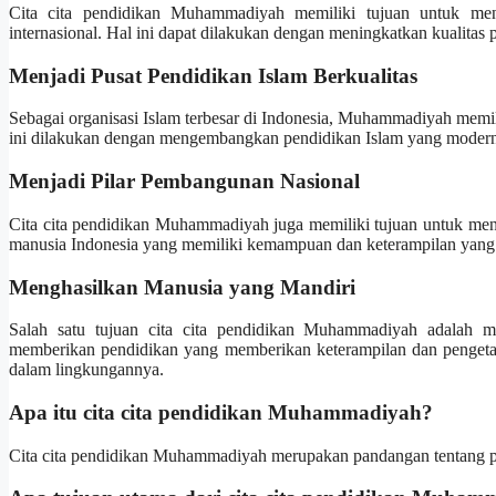
Cita cita pendidikan Muhammadiyah memiliki tujuan untuk men
internasional. Hal ini dapat dilakukan dengan meningkatkan kualitas
Menjadi Pusat Pendidikan Islam Berkualitas
Sebagai organisasi Islam terbesar di Indonesia, Muhammadiyah memili
ini dilakukan dengan mengembangkan pendidikan Islam yang modern,
Menjadi Pilar Pembangunan Nasional
Cita cita pendidikan Muhammadiyah juga memiliki tujuan untuk me
manusia Indonesia yang memiliki kemampuan dan keterampilan yang
Menghasilkan Manusia yang Mandiri
Salah satu tujuan cita cita pendidikan Muhammadiyah adalah m
memberikan pendidikan yang memberikan keterampilan dan pengeta
dalam lingkungannya.
Apa itu cita cita pendidikan Muhammadiyah?
Cita cita pendidikan Muhammadiyah merupakan pandangan tentang p