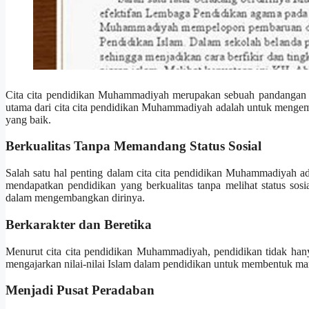
Cita cita pendidikan Muhammadiyah merupakan sebuah pandangan t
utama dari cita cita pendidikan Muhammadiyah adalah untuk mengemb
yang baik.
Berkualitas Tanpa Memandang Status Sosial
Salah satu hal penting dalam cita cita pendidikan Muhammadiyah a
mendapatkan pendidikan yang berkualitas tanpa melihat status sos
dalam mengembangkan dirinya.
Berkarakter dan Beretika
Menurut cita cita pendidikan Muhammadiyah, pendidikan tidak hany
mengajarkan nilai-nilai Islam dalam pendidikan untuk membentuk man
Menjadi Pusat Peradaban