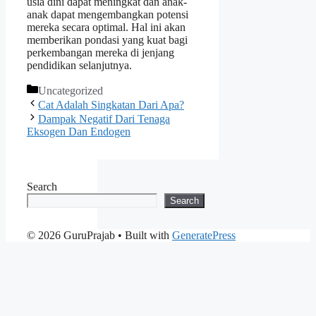
usia dini dapat meningkat dan anak-
anak dapat mengembangkan potensi
mereka secara optimal. Hal ini akan
memberikan pondasi yang kuat bagi
perkembangan mereka di jenjang
pendidikan selanjutnya.
Categories
Uncategorized
Cat Adalah Singkatan Dari Apa?
Dampak Negatif Dari Tenaga
Eksogen Dan Endogen
Search
Search
© 2026 GuruPrajab
• Built with
GeneratePress