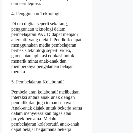
dan terintegrasi.
4. Penggunaan Teknologi
Di era digital seperti sekarang,
penggunaan teknologi dalam
pembelajaran PAUD dapat menjadi
alternatif yang efektif. Pendidik dapat
menggunakan media pembelajaran
berbasis teknologi seperti video,
game, atau aplikasi edukasi untuk
menarik minat anak-anak dan
memperkaya pengalaman belajar
mereka.
5. Pembelajaran Kolaboratif
Pembelajaran kolaboratif melibatkan
interaksi antara anak-anak dengan
pendidik dan juga teman sebaya.
Anak-anak diajak untuk bekerja sama
dalam menyelesaikan tugas atau
proyek bersama. Melalui
pembelajaran kolaboratif, anak-anak
dapat belajar bagaimana bekerja