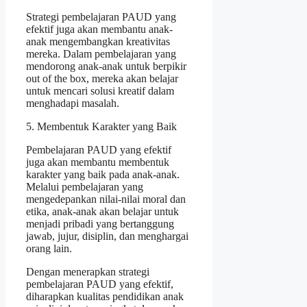
Strategi pembelajaran PAUD yang
efektif juga akan membantu anak-
anak mengembangkan kreativitas
mereka. Dalam pembelajaran yang
mendorong anak-anak untuk berpikir
out of the box, mereka akan belajar
untuk mencari solusi kreatif dalam
menghadapi masalah.
5. Membentuk Karakter yang Baik
Pembelajaran PAUD yang efektif
juga akan membantu membentuk
karakter yang baik pada anak-anak.
Melalui pembelajaran yang
mengedepankan nilai-nilai moral dan
etika, anak-anak akan belajar untuk
menjadi pribadi yang bertanggung
jawab, jujur, disiplin, dan menghargai
orang lain.
Dengan menerapkan strategi
pembelajaran PAUD yang efektif,
diharapkan kualitas pendidikan anak